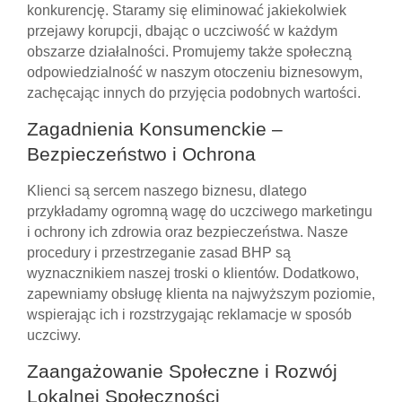
konkurencję. Staramy się eliminować jakiekolwiek
przejawy korupcji, dbając o uczciwość w każdym
obszarze działalności. Promujemy także społeczną
odpowiedzialność w naszym otoczeniu biznesowym,
zachęcając innych do przyjęcia podobnych wartości.
Zagadnienia Konsumenckie –
Bezpieczeństwo i Ochrona
Klienci są sercem naszego biznesu, dlatego
przykładamy ogromną wagę do uczciwego marketingu
i ochrony ich zdrowia oraz bezpieczeństwa. Nasze
procedury i przestrzeganie zasad BHP są
wyznacznikiem naszej troski o klientów. Dodatkowo,
zapewniamy obsługę klienta na najwyższym poziomie,
wspierając ich i rozstrzygając reklamacje w sposób
uczciwy.
Zaangażowanie Społeczne i Rozwój
Lokalnej Społeczności