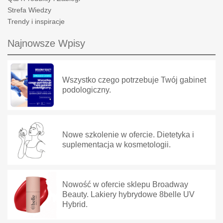
Strefa Wiedzy
Trendy i inspiracje
Najnowsze Wpisy
Wszystko czego potrzebuje Twój gabinet
podologiczny.
Nowe szkolenie w ofercie. Dietetyka i
suplementacja w kosmetologii.
Nowość w ofercie sklepu Broadway
Beauty. Lakiery hybrydowe 8belle UV
Hybrid.