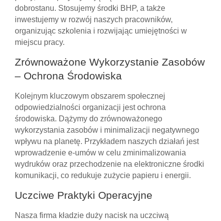
dobrostanu. Stosujemy środki BHP, a także
inwestujemy w rozwój naszych pracowników,
organizując szkolenia i rozwijając umiejętności w
miejscu pracy.
Zrównoważone Wykorzystanie Zasobów
– Ochrona Środowiska
Kolejnym kluczowym obszarem społecznej
odpowiedzialności organizacji jest ochrona
środowiska. Dążymy do zrównoważonego
wykorzystania zasobów i minimalizacji negatywnego
wpływu na planetę. Przykładem naszych działań jest
wprowadzenie e-umów w celu zminimalizowania
wydruków oraz przechodzenie na elektroniczne środki
komunikacji, co redukuje zużycie papieru i energii.
Uczciwe Praktyki Operacyjne
Nasza firma kładzie duży nacisk na uczciwą