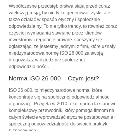
Współczesne przedsiębiorstwa stają przed coraz
większą presją, by nie tylko generować zyski, ale
także działać w sposób etyczny i społecznie
odpowiedzialny. To nie tylko trendy, to również coraz
częściej wymagania stawiane przez klientów,
inwestorów i regulacje prawne. Cieszymy się
ogłaszając, że jesteśmy jednymi z firm, które uznały
międzynarodową normę ISO 26 000 za swoją
drogowskaz w dziedzinie społecznej
odpowiedzialności.
Norma ISO 26 000 – Czym jest?
ISO 26 o00, to międzynarodowa norma, która
koncentruje się na społecznej odpowiedzialności
organizacji. Przyjęta w 2010 roku, norma ta stanowi
kompleksowy przewodnik, który pomaga firmom na
całym świecie wprowadzać etyczne postępowanie i
społeczną odpowiedzialność do swoich praktyk
biznesowych.