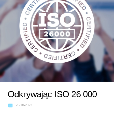
Odkrywając ISO 26 000
26-10-2023