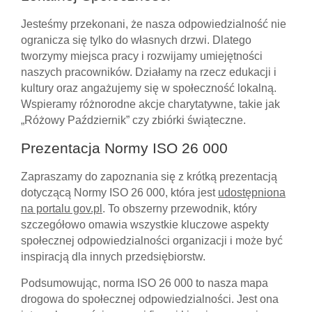
Jesteśmy przekonani, że nasza odpowiedzialność nie
ogranicza się tylko do własnych drzwi. Dlatego
tworzymy miejsca pracy i rozwijamy umiejętności
naszych pracowników. Działamy na rzecz edukacji i
kultury oraz angażujemy się w społeczność lokalną.
Wspieramy różnorodne akcje charytatywne, takie jak
„Różowy Październik” czy zbiórki świąteczne.
Prezentacja Normy ISO 26 000
Zapraszamy do zapoznania się z krótką prezentacją
dotyczącą Normy ISO 26 000, która jest
udostępniona
na portalu gov.pl
. To obszerny przewodnik, który
szczegółowo omawia wszystkie kluczowe aspekty
społecznej odpowiedzialności organizacji i może być
inspiracją dla innych przedsiębiorstw.
Podsumowując, norma ISO 26 000 to nasza mapa
drogowa do społecznej odpowiedzialności. Jest ona