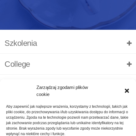
Szkolenia
College
Zarządzaj zgodami plików
cookie
Aby zapewnić jak najlepsze wrażenia, korzystamy z technologii, takich jak
pliki cookie, do przechowywania i/lub uzyskiwania dostępu do informacji o
urządzeniu. Zgoda na te technologie pozwoli nam przetwarzać dane, takie
jak zachowanie podczas przeglądania lub unikalne identyfikatory na tej
stronie. Brak wyrażenia zgody lub wycofanie zgody może niekorzystnie
wpłynąć na niektóre cechy i funkcje.