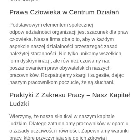
Prawa Człowieka w Centrum Działań
Podstawowym elementem społecznej
odpowiedzialności organizacji jest szacunek dla praw
człowieka. Nasza firma dba o to, aby w każdym
aspekcie naszej działalności przestrzegać zasad
należytej staranności. Nie tylko unikamy wszelkich
form dyskryminacji, ale również czuwamy nad
poszanowaniem praw obywatelskich naszych
pracowników. Rozpatrujemy skargi i sugestie, dając
naszym pracownikom poczucie, że są słuchani.
Praktyki Z Zakresu Pracy – Nasz Kapitał
Ludzki
Wierzymy, że nasza siła tkwi w naszym kapitale
ludzkim. Dlatego zatrudniamy pracowników w oparciu
o zasady uczciwości i równości. Zapewniamy warunki
pracy, które przyczyniają się do ich zdrowia i