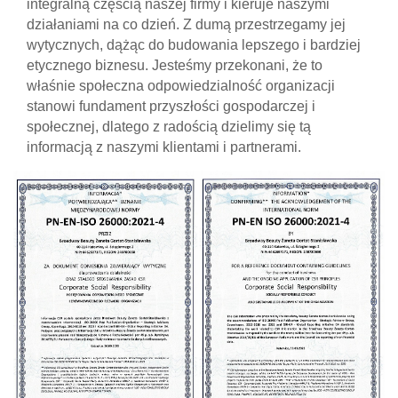
integralną częścią naszej firmy i kieruje naszymi
działaniami na co dzień. Z dumą przestrzegamy jej
wytycznych, dążąc do budowania lepszego i bardziej
etycznego biznesu. Jesteśmy przekonani, że to
właśnie społeczna odpowiedzialność organizacji
stanowi fundament przyszłości gospodarczej i
społecznej, dlatego z radością dzielimy się tą
informacją z naszymi klientami i partnerami.