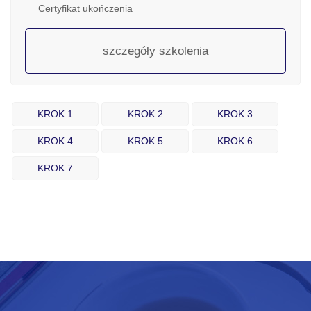
Certyfikat ukończenia
szczegóły szkolenia
KROK 1
KROK 2
KROK 3
KROK 4
KROK 5
KROK 6
KROK 7