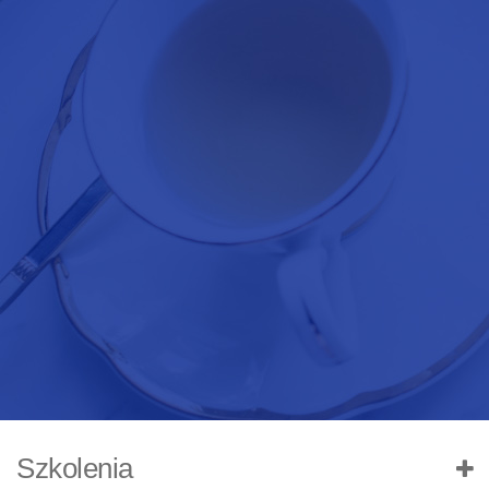
Szkolenia