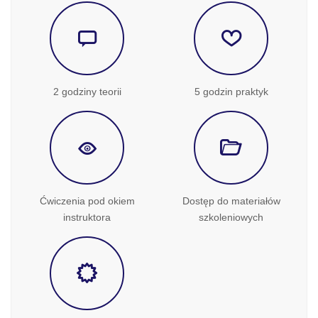
2 godziny teorii
5 godzin praktyk
Ćwiczenia pod okiem
Dostęp do materiałów
instruktora
szkoleniowych