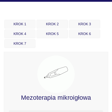
KROK 1
KROK 2
KROK 3
KROK 4
KROK 5
KROK 6
KROK 7
Mezoterapia mikroigłowa