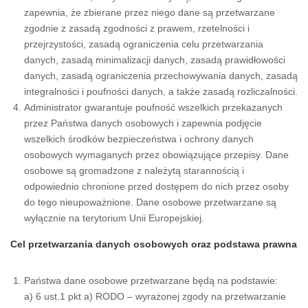
zapewnia, że zbierane przez niego dane są przetwarzane
zgodnie z zasadą zgodności z prawem, rzetelności i
przejrzystości, zasadą ograniczenia celu przetwarzania
danych, zasadą minimalizacji danych, zasadą prawidłowości
danych, zasadą ograniczenia przechowywania danych, zasadą
integralności i poufności danych, a także zasadą rozliczalności.
Administrator gwarantuje poufność wszelkich przekazanych
przez Państwa danych osobowych i zapewnia podjęcie
wszelkich środków bezpieczeństwa i ochrony danych
osobowych wymaganych przez obowiązujące przepisy. Dane
osobowe są gromadzone z należytą starannością i
odpowiednio chronione przed dostępem do nich przez osoby
do tego nieupoważnione. Dane osobowe przetwarzane są
wyłącznie na terytorium Unii Europejskiej.
Cel przetwarzania danych osobowych oraz podstawa prawna
Państwa dane osobowe przetwarzane będą na podstawie:
a) 6 ust.1 pkt a) RODO – wyrażonej zgody na przetwarzanie