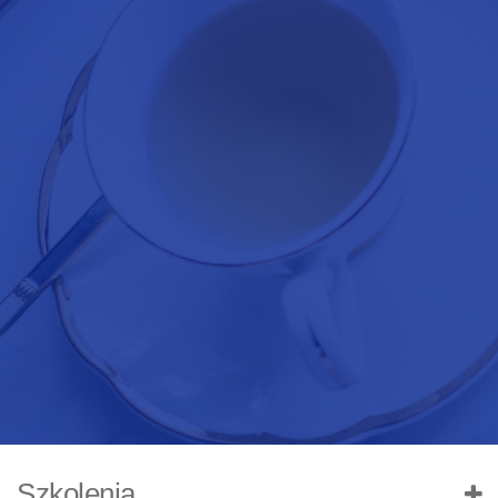
Szkolenia