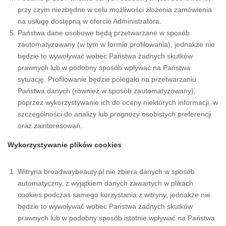
przy czym niezbędne w celu możliwości złożenia zamówienia
na usługę dostępną w ofercie Administratora.
Państwa dane osobowe będą przetwarzane w sposób
zautomatyzowany (w tym w formie profilowania), jednakże nie
będzie to wywoływać wobec Państwa żadnych skutków
prawnych lub w podobny sposób wpływać na Państwa
sytuację. Profilowanie będzie polegało na przetwarzaniu
Państwa danych (również w sposób zautomatyzowany),
poprzez wykorzystywanie ich do oceny niektórych informacji, w
szczególności do analizy lub prognozy osobistych preferencji
oraz zainteresowań.
Wykorzystywanie plików cookies
Witryna broadwaybeauty.pl nie zbiera danych w sposób
automatyczny, z wyjątkiem danych zawartych w plikach
cookies podczas samego korzystania z witryny, jednakże nie
będzie to wywoływać wobec Państwa żadnych skutków
prawnych lub w podobny sposób istotnie wpływać na Państwa