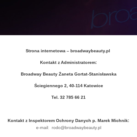
Strona internetowa – broadwaybeauty.pl
Kontakt z Administratorem:
Broadway Beauty Żaneta Gortat-Stanisławska
Ściegiennego 2, 40-114 Katowice
Tel. 32 785 66 21
Kontakt z Inspektorem Ochrony Danych p. Marek Michnik:
e-mail:
rodo@broadwaybeauty.pl