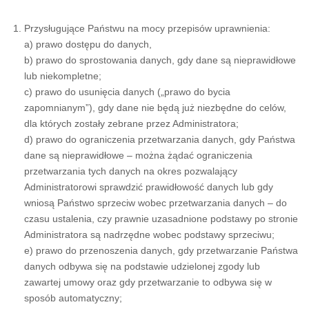
Przysługujące Państwu na mocy przepisów uprawnienia:
a) prawo dostępu do danych,
b) prawo do sprostowania danych, gdy dane są nieprawidłowe
lub niekompletne;
c) prawo do usunięcia danych („prawo do bycia
zapomnianym”), gdy dane nie będą już niezbędne do celów,
dla których zostały zebrane przez Administratora;
d) prawo do ograniczenia przetwarzania danych, gdy Państwa
dane są nieprawidłowe – można żądać ograniczenia
przetwarzania tych danych na okres pozwalający
Administratorowi sprawdzić prawidłowość danych lub gdy
wniosą Państwo sprzeciw wobec przetwarzania danych – do
czasu ustalenia, czy prawnie uzasadnione podstawy po stronie
Administratora są nadrzędne wobec podstawy sprzeciwu;
e) prawo do przenoszenia danych, gdy przetwarzanie Państwa
danych odbywa się na podstawie udzielonej zgody lub
zawartej umowy oraz gdy przetwarzanie to odbywa się w
sposób automatyczny;