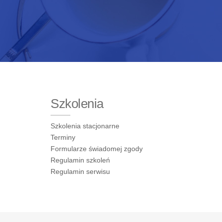
Szkolenia
Szkolenia stacjonarne
Terminy
Formularze świadomej zgody
Regulamin szkoleń
Regulamin serwisu