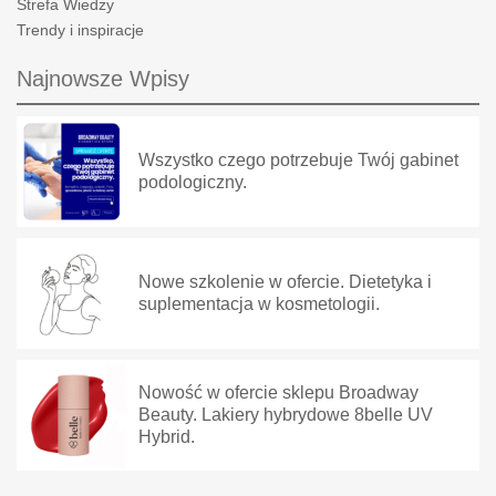
Strefa Wiedzy
Trendy i inspiracje
Najnowsze Wpisy
Wszystko czego potrzebuje Twój gabinet
podologiczny.
Nowe szkolenie w ofercie. Dietetyka i
suplementacja w kosmetologii.
Nowość w ofercie sklepu Broadway
Beauty. Lakiery hybrydowe 8belle UV
Hybrid.