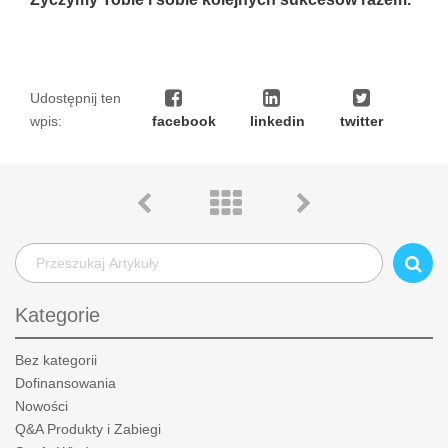
Udostępnij ten
wpis:
facebook
linkedin
twitter
Kategorie
Bez kategorii
Dofinansowania
Nowości
Q&A Produkty i Zabiegi