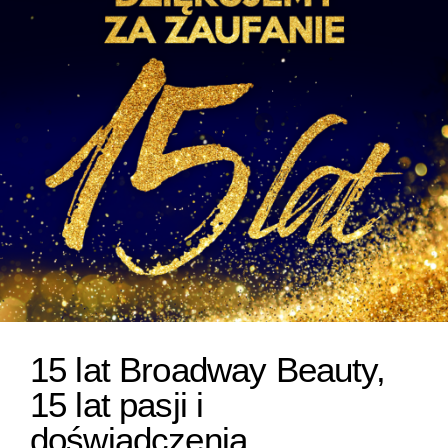
15 lat Broadway Beauty,
15 lat pasji i
doświadczenia