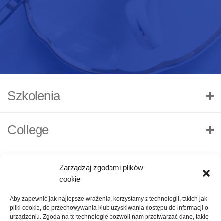
Szkolenia
College
Zarządzaj zgodami plików
cookie
Aby zapewnić jak najlepsze wrażenia, korzystamy z technologii, takich jak
pliki cookie, do przechowywania i/lub uzyskiwania dostępu do informacji o
urządzeniu. Zgoda na te technologie pozwoli nam przetwarzać dane, takie