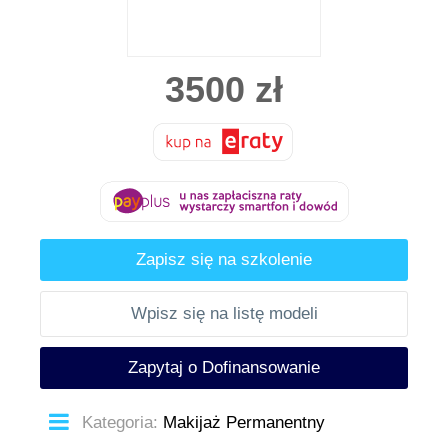
3500
zł
Zapisz się na szkolenie
Wpisz się na listę modeli
Zapytaj o Dofinansowanie
Kategoria:
Makijaż Permanentny