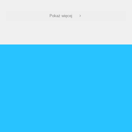
Pokaż więcej