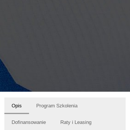
Opis
Program Szkolenia
Dofinansowanie
Raty i Leasing