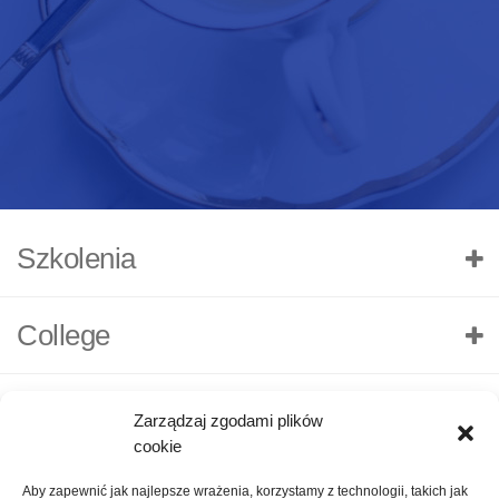
Szkolenia
College
Zarządzaj zgodami plików
cookie
Aby zapewnić jak najlepsze wrażenia, korzystamy z technologii, takich jak