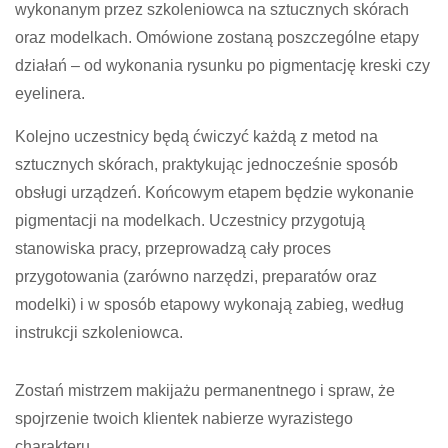
wykonanym przez szkoleniowca na sztucznych skórach
oraz modelkach. Omówione zostaną poszczególne etapy
działań – od wykonania rysunku po pigmentację kreski czy
eyelinera.
Kolejno uczestnicy będą ćwiczyć każdą z metod na
sztucznych skórach, praktykując jednocześnie sposób
obsługi urządzeń. Końcowym etapem będzie wykonanie
pigmentacji na modelkach. Uczestnicy przygotują
stanowiska pracy, przeprowadzą cały proces
przygotowania (zarówno narzędzi, preparatów oraz
modelki) i w sposób etapowy wykonają zabieg, według
instrukcji szkoleniowca.
Zostań mistrzem makijażu permanentnego i spraw, że
spojrzenie twoich klientek nabierze wyrazistego
charakteru.