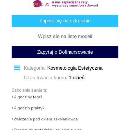
Zapisz się na szkolenie
Wpisz się na listę modeli
Zapytaj o Dofinansowanie
Kategoria:
Kosmetologia Estetyczna
Czas trwania kursu:
1 dzień
Szkolenie zawiera:
• 4 godziny teorii
• 4 godzin praktyk
• ćwiczenia pod okiem szkoleniowca