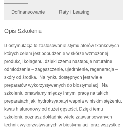
Dofinansowanie
Raty i Leasing
Opis Szkolenia
Biostymulacja to zastosowanie stymulatorów tkankowych
których celem jest pobudzenie w skórze wzmożonej
produkcji kolagenu, dzięki czemu następuje naturalne
odmłodzenie – zagęszczenie, ujędrnienie, regeneracja –
skóry od środka. Na rynku dostępnych jest wiele
preparatów wykorzystywanych do biostymulacji. Na
szkoleniu omawiamy między innymi pracę na takich
preparatach jak: hydroksyapatyt wapnia w niskim stężeniu,
kwas hialuronowy od dużej gęstości. Dzięki temu
szkoleniu poznasz dokładnie wiele zaawansowanych
technik wykorzystywanych w biostymulacji oraz wszystkie