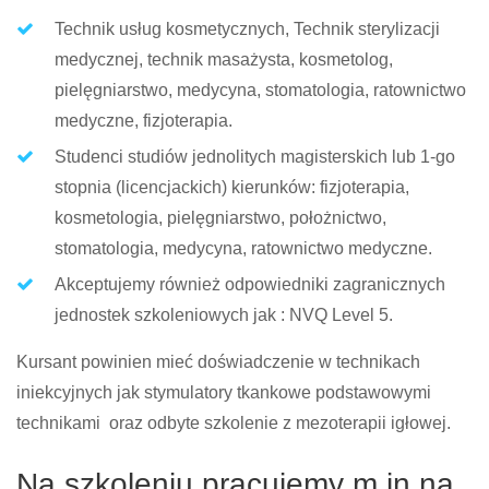
Technik usług kosmetycznych, Technik sterylizacji
medycznej, technik masażysta, kosmetolog,
pielęgniarstwo, medycyna, stomatologia, ratownictwo
medyczne, fizjoterapia.
Studenci studiów jednolitych magisterskich lub 1-go
stopnia (licencjackich) kierunków: fizjoterapia,
kosmetologia, pielęgniarstwo, położnictwo,
stomatologia, medycyna, ratownictwo medyczne.
Akceptujemy również odpowiedniki zagranicznych
jednostek szkoleniowych jak : NVQ Level 5.
Kursant powinien mieć doświadczenie w technikach
iniekcyjnych jak stymulatory tkankowe podstawowymi
technikami oraz odbyte szkolenie z mezoterapii igłowej.
Na szkoleniu pracujemy m.in na