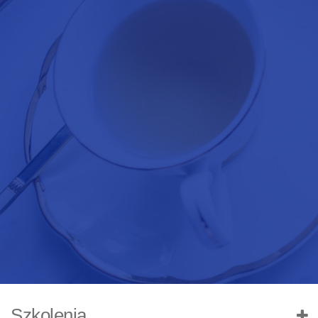
Szkolenia