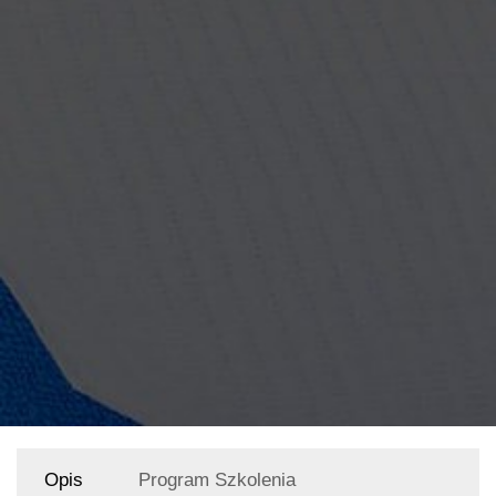
Opis
Program Szkolenia