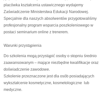
placówka kształcenia ustawicznego wydajemy
Zaświadczenie Ministerstwa Edukacji Narodowej.
Specjalnie dla naszych absolwentów przygotowaliśmy
profesjonalny program wsparcia poszkoleniowego w
postaci seminarium online z trenerem.
Warunki przystąpienia
Do szkolenia mogą przystąpić osoby o stopniu średnio
zaawansowanym – mające niezbędne kwalifikacje oraz
doświadczenie zawodowe.
Szkolenie przeznaczone jest dla osób posiadających
wykształcenie kosmetyczne, kosmetologiczne lub
medyczne.