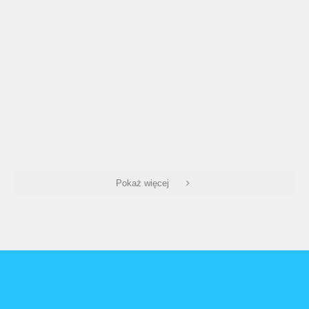
Pokaż więcej