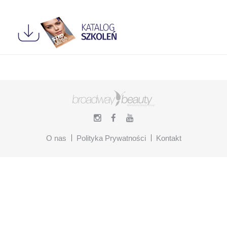
O nas
Polityka Prywatności
Kontakt