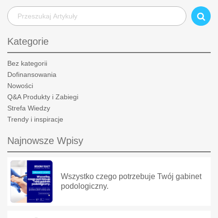
Kategorie
Bez kategorii
Dofinansowania
Nowości
Q&A Produkty i Zabiegi
Strefa Wiedzy
Trendy i inspiracje
Najnowsze Wpisy
Wszystko czego potrzebuje Twój gabinet
podologiczny.