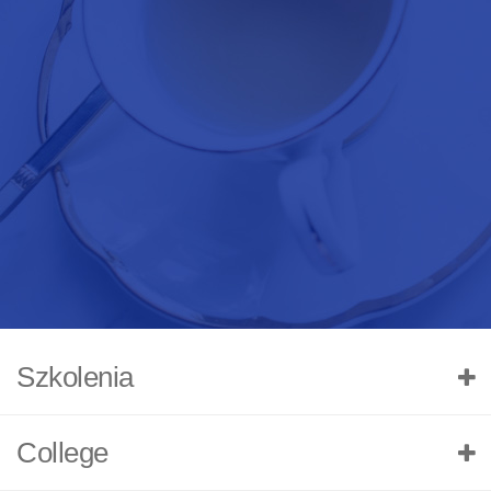
Szkolenia
College