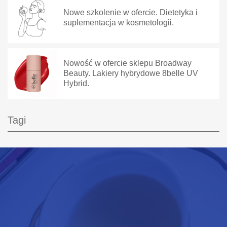
Nowe szkolenie w ofercie. Dietetyka i
suplementacja w kosmetologii.
Nowość w ofercie sklepu Broadway
Beauty. Lakiery hybrydowe 8belle UV
Hybrid.
Tagi