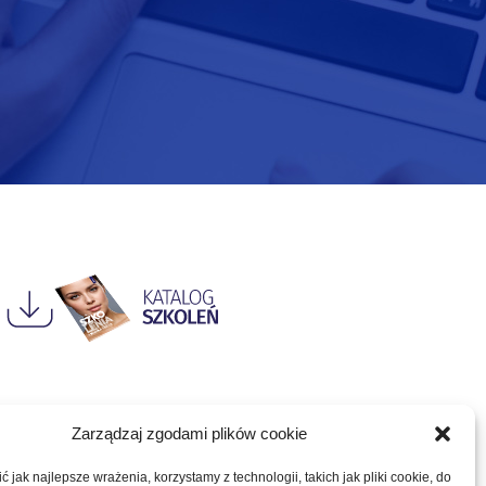
Zarządzaj zgodami plików cookie
 jak najlepsze wrażenia, korzystamy z technologii, takich jak pliki cookie, do