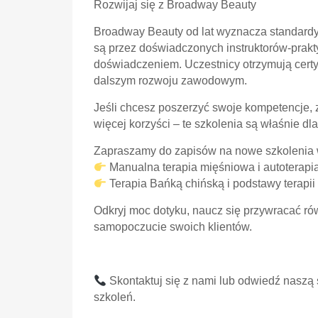
Rozwijaj się z Broadway Beauty
Broadway Beauty od lat wyznacza standardy
są przez doświadczonych instruktorów-prakty
doświadczeniem. Uczestnicy otrzymują certy
dalszym rozwoju zawodowym.
Jeśli chcesz poszerzyć swoje kompetencje, 
więcej korzyści – te szkolenia są właśnie dla
Zapraszamy do zapisów na nowe szkolenia
Manualna terapia mięśniowa i autoterapi
Terapia Bańką chińską i podstawy terapii
Odkryj moc dotyku, naucz się przywracać ró
samopoczucie swoich klientów.
Skontaktuj się z nami lub odwiedź naszą 
szkoleń.