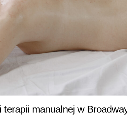
 terapii manualnej w Broadwa