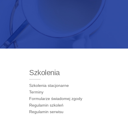
Szkolenia
Szkolenia stacjonarne
Terminy
Formularze świadomej zgody
Regulamin szkoleń
Regulamin serwisu