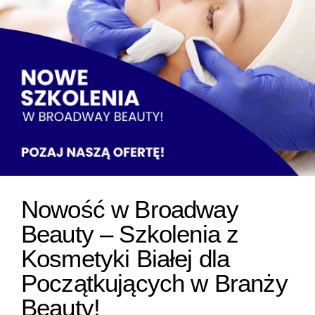
Nowość w Broadway
Beauty – Szkolenia z
Kosmetyki Białej dla
Początkujących w Branży
Beauty!