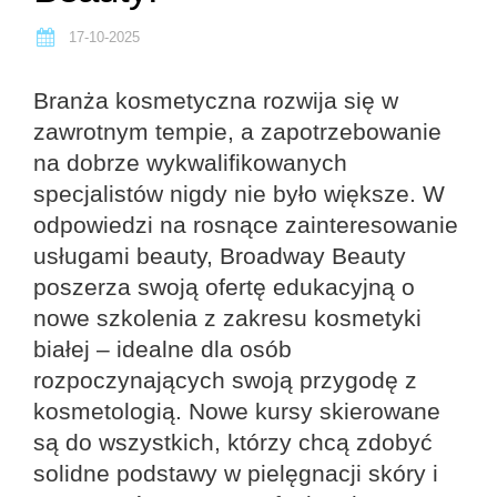
17-10-2025
Branża kosmetyczna rozwija się w
zawrotnym tempie, a zapotrzebowanie
na dobrze wykwalifikowanych
specjalistów nigdy nie było większe. W
odpowiedzi na rosnące zainteresowanie
usługami beauty, Broadway Beauty
poszerza swoją ofertę edukacyjną o
nowe szkolenia z zakresu kosmetyki
białej – idealne dla osób
rozpoczynających swoją przygodę z
kosmetologią. Nowe kursy skierowane
są do wszystkich, którzy chcą zdobyć
solidne podstawy w pielęgnacji skóry i