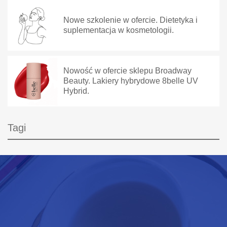
Nowe szkolenie w ofercie. Dietetyka i
suplementacja w kosmetologii.
Nowość w ofercie sklepu Broadway
Beauty. Lakiery hybrydowe 8belle UV
Hybrid.
Tagi