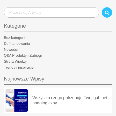
Kategorie
Bez kategorii
Dofinansowania
Nowości
Q&A Produkty i Zabiegi
Strefa Wiedzy
Trendy i inspiracje
Najnowsze Wpisy
Wszystko czego potrzebuje Twój gabinet
podologiczny.