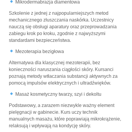
Mikrodermabrazja diamentowa
Szkolenie z jednej z najpopularniejszych metod
mechanicznego złuszczania naskórka. Uczestnicy
nauczą się obsługi aparatury oraz przeprowadzania
zabiegu krok po kroku, zgodnie z najwyższymi
standardami bezpieczeństwa.
Mezoterapia bezigłowa
Alternatywa dla klasycznej mezoterapii, bez
konieczności naruszania ciągłości skóry. Kursanci
poznają metody wtłaczania substancji aktywnych za
pomocą impulsów elektrycznych i ultradźwięków.
Masaż kosmetyczny twarzy, szyi i dekoltu
Podstawowy, a zarazem niezwykle ważny element
pielęgnacji w gabinecie. Kurs uczy technik
manualnych masażu, które poprawiają mikrokrążenie,
relaksują i wpływają na kondycję skóry.