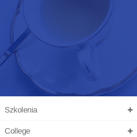
Szkolenia
College