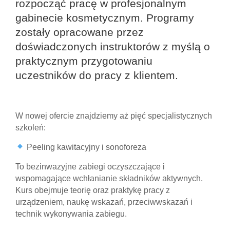
rozpocząć pracę w profesjonalnym
gabinecie kosmetycznym. Programy
zostały opracowane przez
doświadczonych instruktorów z myślą o
praktycznym przygotowaniu
uczestników do pracy z klientem.
W nowej ofercie znajdziemy aż pięć specjalistycznych
szkoleń:
Peeling kawitacyjny i sonoforeza
To bezinwazyjne zabiegi oczyszczające i
wspomagające wchłanianie składników aktywnych.
Kurs obejmuje teorię oraz praktykę pracy z
urządzeniem, naukę wskazań, przeciwwskazań i
technik wykonywania zabiegu.