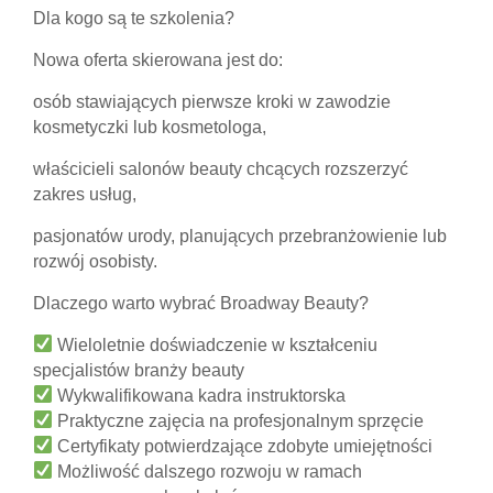
Dla kogo są te szkolenia?
Nowa oferta skierowana jest do:
osób stawiających pierwsze kroki w zawodzie
kosmetyczki lub kosmetologa,
właścicieli salonów beauty chcących rozszerzyć
zakres usług,
pasjonatów urody, planujących przebranżowienie lub
rozwój osobisty.
Dlaczego warto wybrać Broadway Beauty?
Wieloletnie doświadczenie w kształceniu
specjalistów branży beauty
Wykwalifikowana kadra instruktorska
Praktyczne zajęcia na profesjonalnym sprzęcie
Certyfikaty potwierdzające zdobyte umiejętności
Możliwość dalszego rozwoju w ramach