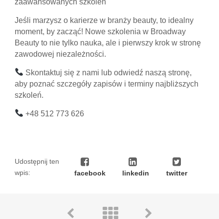
zaawansowanych szkoleń
Jeśli marzysz o karierze w branży beauty, to idealny
moment, by zacząć! Nowe szkolenia w Broadway
Beauty to nie tylko nauka, ale i pierwszy krok w stronę
zawodowej niezależności.
Skontaktuj się z nami lub odwiedź naszą stronę,
aby poznać szczegóły zapisów i terminy najbliższych
szkoleń.
+48 512 773 626
Udostępnij ten
wpis:
facebook
linkedin
twitter