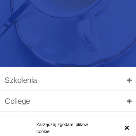
Szkolenia
College
Zarządzaj zgodami plików
cookie