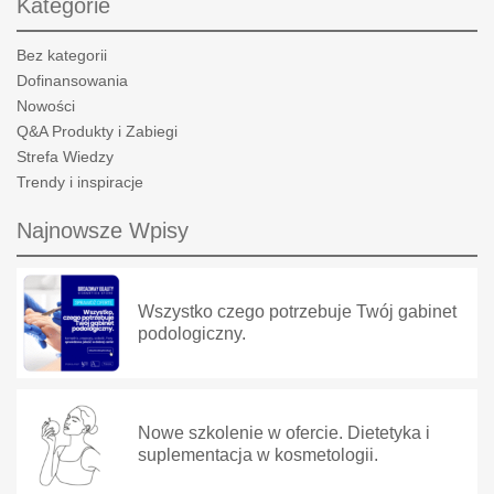
Kategorie
Bez kategorii
Dofinansowania
Nowości
Q&A Produkty i Zabiegi
Strefa Wiedzy
Trendy i inspiracje
Najnowsze Wpisy
Wszystko czego potrzebuje Twój gabinet
podologiczny.
Nowe szkolenie w ofercie. Dietetyka i
suplementacja w kosmetologii.