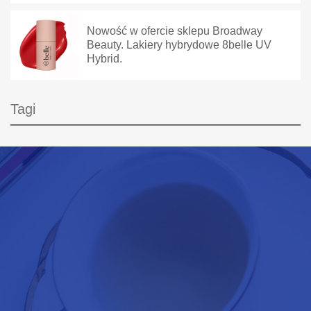
Nowość w ofercie sklepu Broadway
Beauty. Lakiery hybrydowe 8belle UV
Hybrid.
Tagi