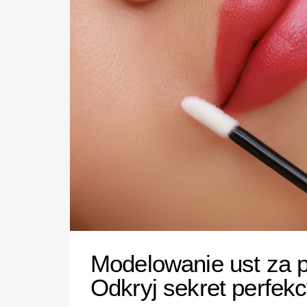
Modelowanie ust za 
Odkryj sekret perfekc