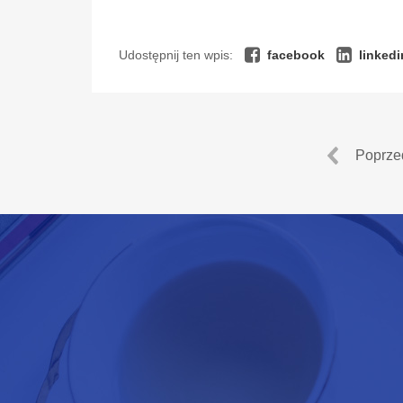
Udostępnij ten wpis:
facebook
linkedi
Poprze