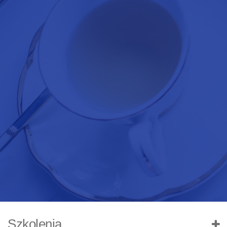
Szkolenia