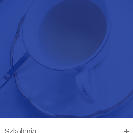
Szkolenia