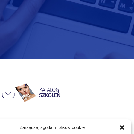
Zarządzaj zgodami plików cookie