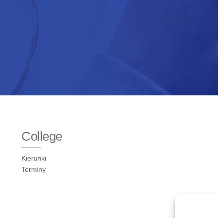
College
Kierunki
Terminy