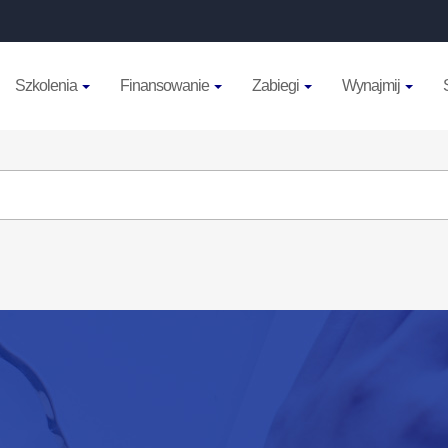
Szkolenia
Finansowanie
Zabiegi
Wynajmij