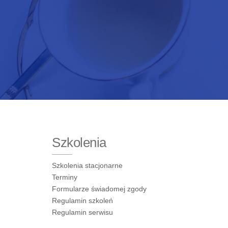
Szkolenia
Szkolenia stacjonarne
Terminy
Formularze świadomej zgody
Regulamin szkoleń
Regulamin serwisu