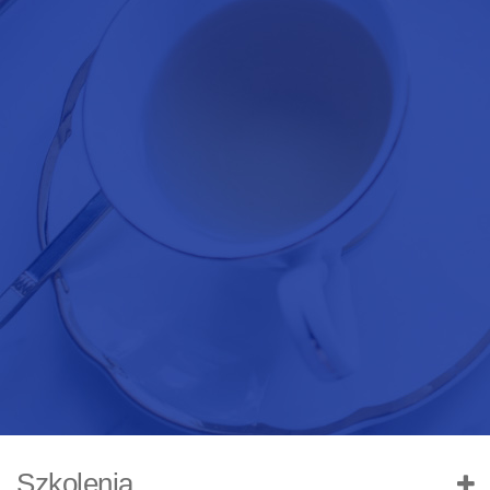
Szkolenia