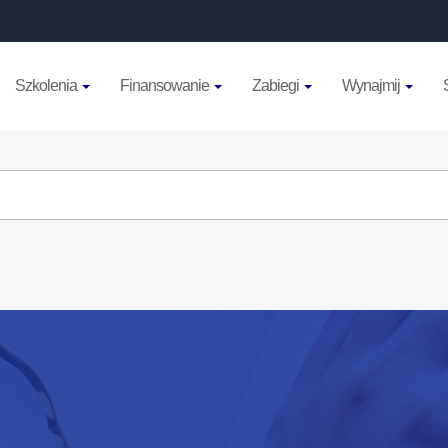
Szkolenia
Finansowanie
Zabiegi
Wynajmij