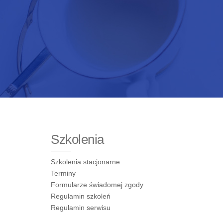
Szkolenia
Szkolenia stacjonarne
Terminy
Formularze świadomej zgody
Regulamin szkoleń
Regulamin serwisu