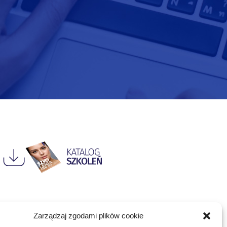
Zarządzaj zgodami plików cookie