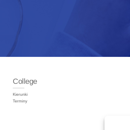
College
Kierunki
Terminy