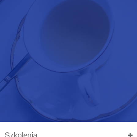
Szkolenia