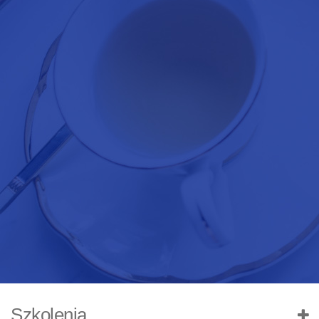
Szkolenia