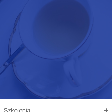
Szkolenia