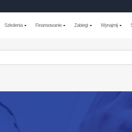
Szkolenia
Finansowanie
Zabiegi
Wynajmij