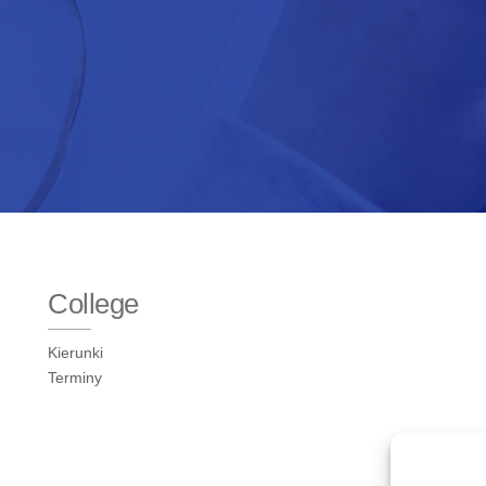
College
Kierunki
Terminy