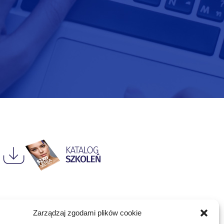
Zarządzaj zgodami plików cookie