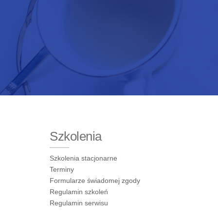
Szkolenia
Szkolenia stacjonarne
Terminy
Formularze świadomej zgody
Regulamin szkoleń
Regulamin serwisu