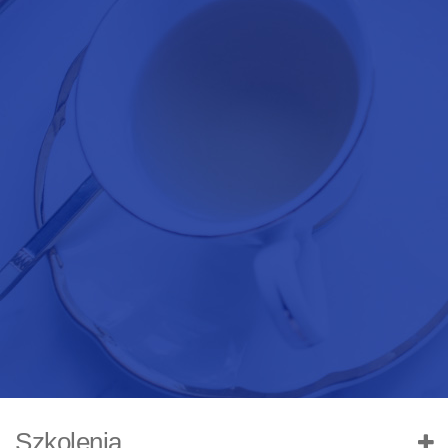
Szkolenia