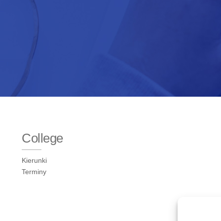
College
Kierunki
Terminy