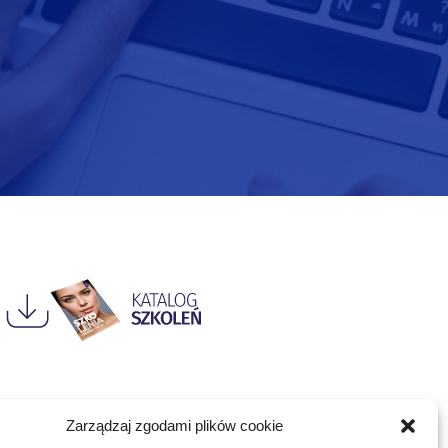
Zarządzaj zgodami plików cookie