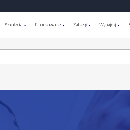
Szkolenia
Finansowanie
Zabiegi
Wynajmij