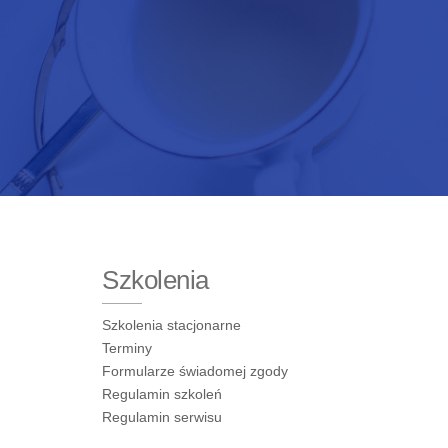
Szkolenia
Szkolenia stacjonarne
Terminy
Formularze świadomej zgody
Regulamin szkoleń
Regulamin serwisu