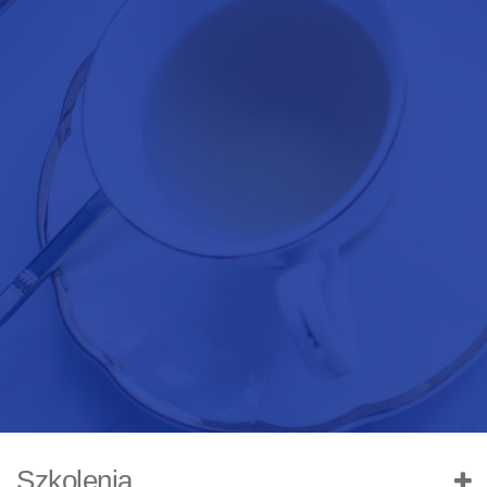
Szkolenia