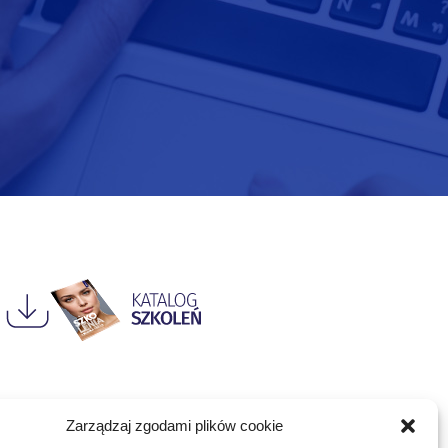
Zarządzaj zgodami plików cookie