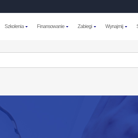
Szkolenia
Finansowanie
Zabiegi
Wynajmij