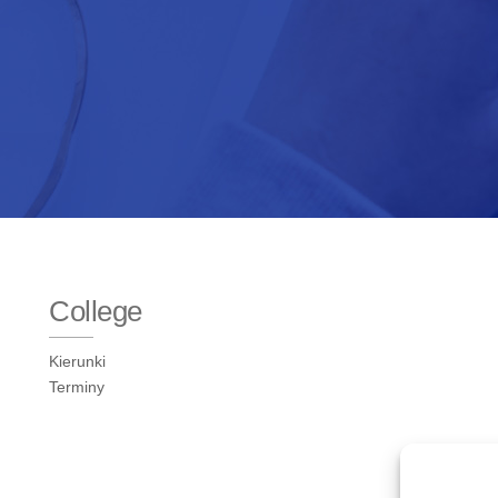
College
Kierunki
Terminy