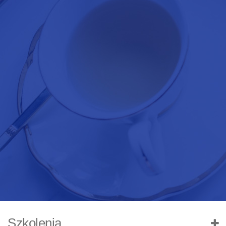
Szkolenia