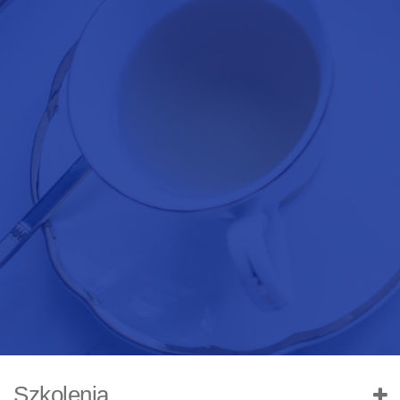
Szkolenia