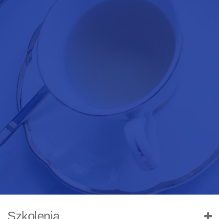
Szkolenia