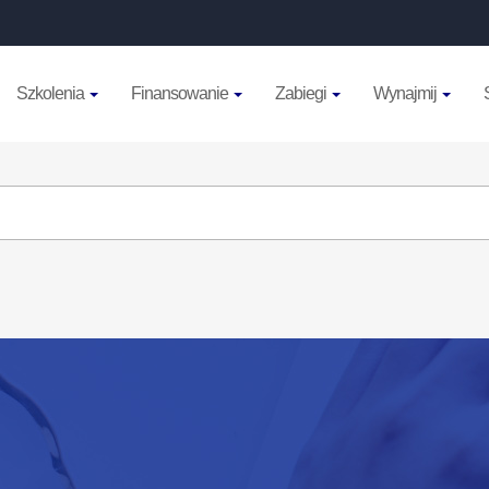
Szkolenia
Finansowanie
Zabiegi
Wynajmij