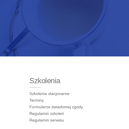
Szkolenia
Szkolenia stacjonarne
Terminy
Formularze świadomej zgody
Regulamin szkoleń
Regulamin serwisu