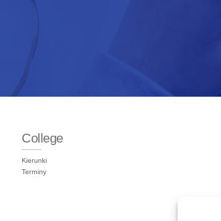
College
Kierunki
Terminy