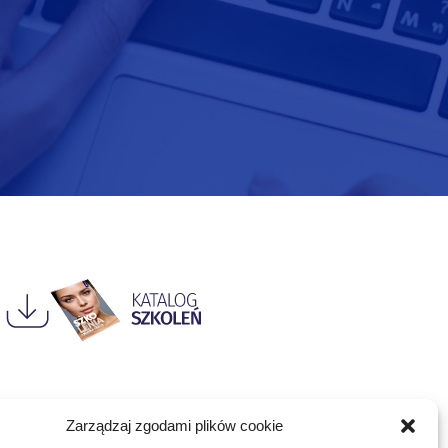
Zarządzaj zgodami plików cookie