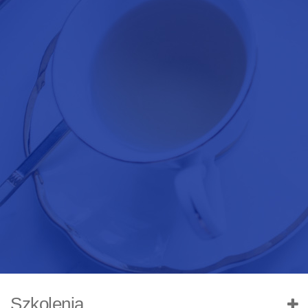
Szkolenia