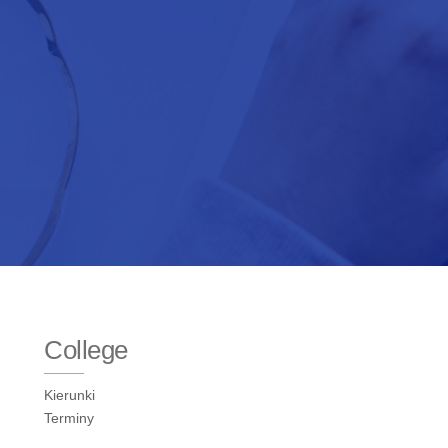
College
Kierunki
Terminy