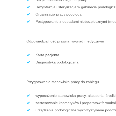
Dezynfekcja i sterylizacja w gabinecie podologic
Organizacja pracy podologa
Postępowanie z odpadami niebezpiecznymi (me
Odpowiedzialność prawna, wywiad medycznym
Karta pacjenta
Diagnostyka podologiczna
Przygotowanie stanowiska pracy do zabiegu
wyposażenie stanowiska pracy, akcesoria, środki
zastosowanie kosmetyków i preparatów farmakol
urządzenia podologiczne wykorzystywane podcz