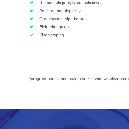
Rekonstrukcja płytki paznokciowej
Pedicure podologiczny
Opracowanie hiperkeratoz
Elektrokoagulacja
Kinesiotaping
*program nauczania może ulec zmianie, w zależności