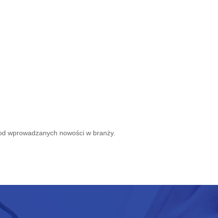
 od wprowadzanych nowości w branży.