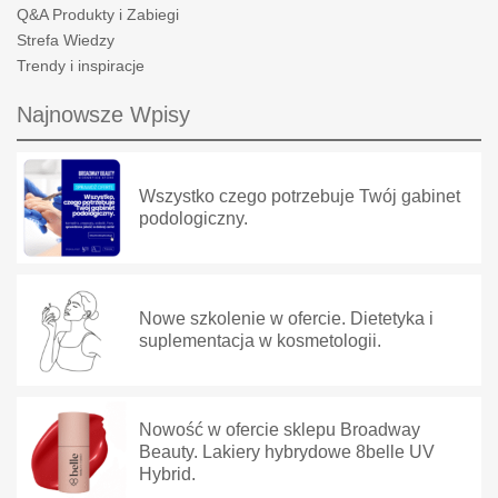
Q&A Produkty i Zabiegi
Strefa Wiedzy
Trendy i inspiracje
Najnowsze Wpisy
Wszystko czego potrzebuje Twój gabinet
podologiczny.
Nowe szkolenie w ofercie. Dietetyka i
suplementacja w kosmetologii.
Nowość w ofercie sklepu Broadway
Beauty. Lakiery hybrydowe 8belle UV
Hybrid.