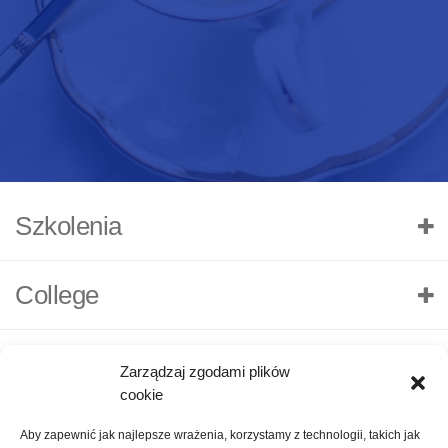
Szkolenia
College
Zarządzaj zgodami plików
cookie
Aby zapewnić jak najlepsze wrażenia, korzystamy z technologii, takich jak