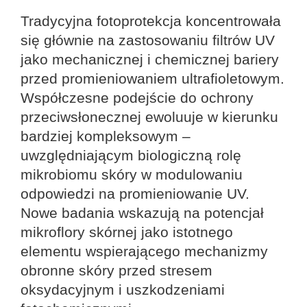
Tradycyjna fotoprotekcja koncentrowała
się głównie na zastosowaniu filtrów UV
jako mechanicznej i chemicznej bariery
przed promieniowaniem ultrafioletowym.
Współczesne podejście do ochrony
przeciwsłonecznej ewoluuje w kierunku
bardziej kompleksowym –
uwzględniającym biologiczną rolę
mikrobiomu skóry w modulowaniu
odpowiedzi na promieniowanie UV.
Nowe badania wskazują na potencjał
mikroflory skórnej jako istotnego
elementu wspierającego mechanizmy
obronne skóry przed stresem
oksydacyjnym i uszkodzeniami