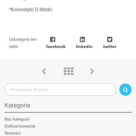
*Kosmetyki O Medic
Udostępnij ten
wpis:
facebook
linkedin
twitter
Kategorie
Bez kategorii
Dofinansowania
Nowości