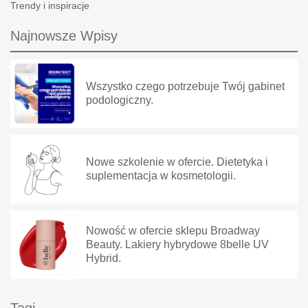
Trendy i inspiracje
Najnowsze Wpisy
Wszystko czego potrzebuje Twój gabinet
podologiczny.
Nowe szkolenie w ofercie. Dietetyka i
suplementacja w kosmetologii.
Nowość w ofercie sklepu Broadway
Beauty. Lakiery hybrydowe 8belle UV
Hybrid.