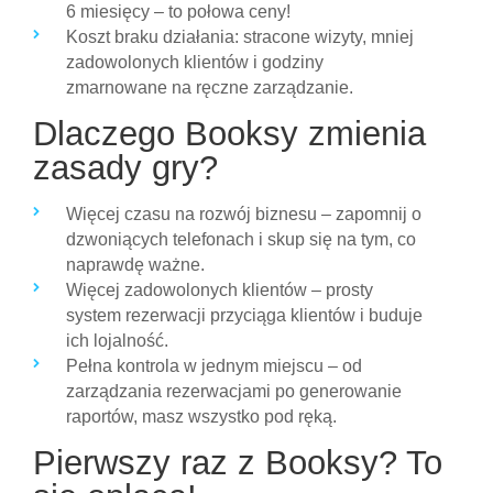
6 miesięcy – to połowa ceny!
Koszt braku działania: stracone wizyty, mniej
zadowolonych klientów i godziny
zmarnowane na ręczne zarządzanie.
Dlaczego Booksy zmienia
zasady gry?
Więcej czasu na rozwój biznesu – zapomnij o
dzwoniących telefonach i skup się na tym, co
naprawdę ważne.
Więcej zadowolonych klientów – prosty
system rezerwacji przyciąga klientów i buduje
ich lojalność.
Pełna kontrola w jednym miejscu – od
zarządzania rezerwacjami po generowanie
raportów, masz wszystko pod ręką.
Pierwszy raz z Booksy? To