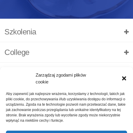
Szkolenia
College
Zarządzaj zgodami plików
cookie
Aby zapewnić jak najlepsze wrażenia, korzystamy z technologii, takich jak
pliki cookie, do przechowywania i/lub uzyskiwania dostępu do informacji o
urządzeniu. Zgoda na te technologie pozwoli nam przetwarzać dane, takie
jak zachowanie podczas przeglądania lub unikalne identyfikatory na tej
stronie. Brak wyrażenia zgody lub wycofanie zgody może niekorzystnie
wpłynąć na niektóre cechy i funkcje.