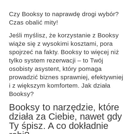
Czy Booksy to naprawdę drogi wybór?
Czas obalić mity!
Jeśli myślisz, że korzystanie z Booksy
wiąże się z wysokimi kosztami, pora
spojrzeć na fakty. Booksy to więcej niż
tylko system rezerwacji – to Twój
osobisty asystent, który pomaga
prowadzić biznes sprawniej, efektywniej
i z większym komfortem. Jak działa
Booksy?
Booksy to narzędzie, które
działa za Ciebie, nawet gdy
Ty śpisz. A co dokładnie