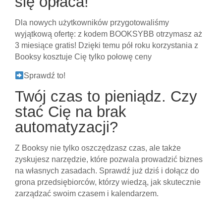
się opłaca!
Dla nowych użytkowników przygotowaliśmy
wyjątkową ofertę: z kodem BOOKSYBB otrzymasz aż
3 miesiące gratis! Dzięki temu pół roku korzystania z
Booksy kosztuje Cię tylko połowę ceny
Sprawdź to!
Twój czas to pieniądz. Czy
stać Cię na brak
automatyzacji?
Z Booksy nie tylko oszczędzasz czas, ale także
zyskujesz narzędzie, które pozwala prowadzić biznes
na własnych zasadach. Sprawdź już dziś i dołącz do
grona przedsiębiorców, którzy wiedzą, jak skutecznie
zarządzać swoim czasem i kalendarzem.