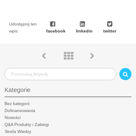
Udostępnij ten
wpis:
facebook
linkedin
twitter
Kategorie
Bez kategorii
Dofinansowania
Nowości
Q&A Produkty i Zabiegi
Strefa Wiedzy