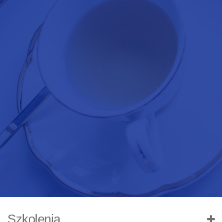
Szkolenia