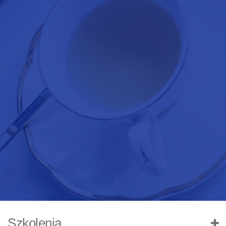
Szkolenia