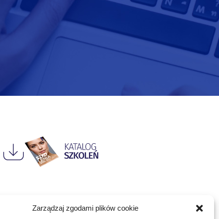
Zarządzaj zgodami plików cookie