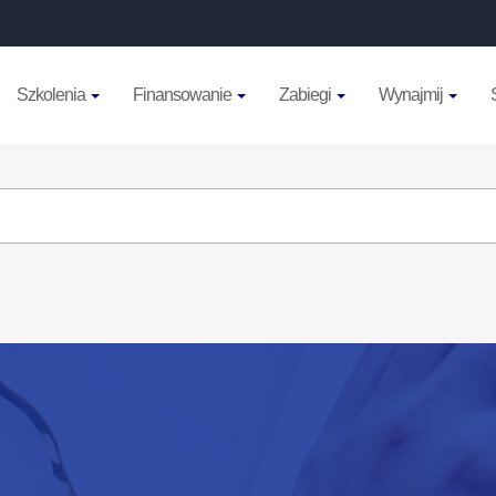
Szkolenia
Finansowanie
Zabiegi
Wynajmij