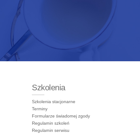
Szkolenia
Szkolenia stacjonarne
Terminy
Formularze świadomej zgody
Regulamin szkoleń
Regulamin serwisu