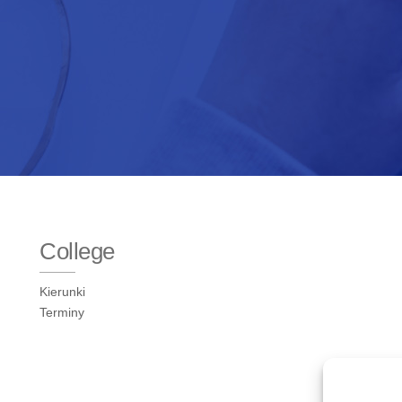
College
Kierunki
Terminy