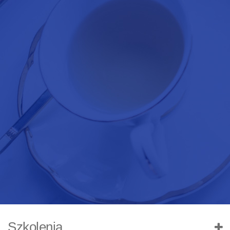
Szkolenia