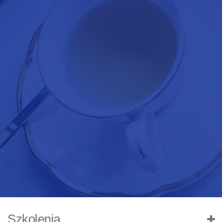
Szkolenia