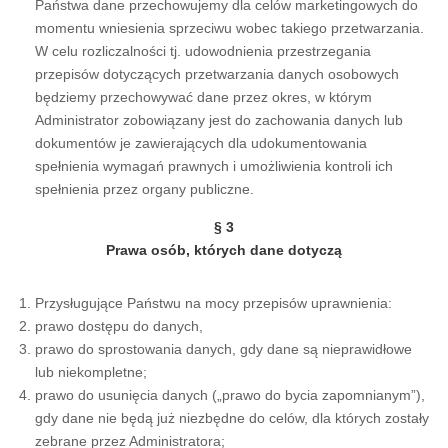
Państwa dane przechowujemy dla celów marketingowych do
momentu wniesienia sprzeciwu wobec takiego przetwarzania.
W celu rozliczalności tj. udowodnienia przestrzegania
przepisów dotyczących przetwarzania danych osobowych
będziemy przechowywać dane przez okres, w którym
Administrator zobowiązany jest do zachowania danych lub
dokumentów je zawierających dla udokumentowania
spełnienia wymagań prawnych i umożliwienia kontroli ich
spełnienia przez organy publiczne.
§ 3
Prawa osób, których dane dotyczą
Przysługujące Państwu na mocy przepisów uprawnienia:
prawo dostępu do danych,
prawo do sprostowania danych, gdy dane są nieprawidłowe
lub niekompletne;
prawo do usunięcia danych („prawo do bycia zapomnianym”),
gdy dane nie będą już niezbędne do celów, dla których zostały
zebrane przez Administratora;