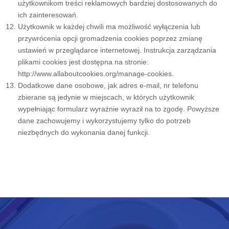
użytkownikom treści reklamowych bardziej dostosowanych do
ich zainteresowań.
Użytkownik w każdej chwili ma możliwość wyłączenia lub
przywrócenia opcji gromadzenia cookies poprzez zmianę
ustawień w przeglądarce internetowej. Instrukcja zarządzania
plikami cookies jest dostępna na stronie:
http://www.allaboutcookies.org/manage-cookies
.
Dodatkowe dane osobowe, jak adres e-mail, nr telefonu
zbierane są jedynie w miejscach, w których użytkownik
wypełniając formularz wyraźnie wyraził na to zgodę. Powyższe
dane zachowujemy i wykorzystujemy tylko do potrzeb
niezbędnych do wykonania danej funkcji.