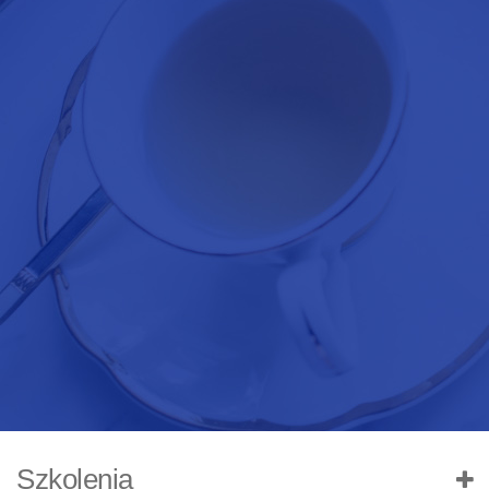
Szkolenia