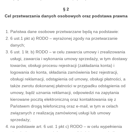
§ 2
Cel przetwarzania danych osobowych oraz podstawa prawna
Państwa dane osobowe przetwarzane będą na podstawie:
6 ust.1 pkt a) RODO – wyrażonej zgody na przetwarzanie
danych;
6 ust. 1 lit. b) RODO – w celu zawarcia umowy i zrealizowania
usługi, zawarcia i wykonania umowy sprzedaży, w tym dostawy
towarów, obsługi procesu rejestracji (zakładania konta) i
logowania do konta, składania zamówienia bez rejestracji,
obsługi reklamacji, odstąpienia od umowy, obsługi płatności, a
także zwrotu dokonanej płatności w przypadku odstąpienia od
umowy, bądź uznania reklamacji, odpowiedzi na zapytania
kierowane pocztą elektroniczną oraz kontaktowania się z
Państwem drogą telefoniczną oraz e-mail, w tym w celach
związanych z realizacją zamówionej usługi lub umowy
sprzedaży;
na podstawie art. 6 ust. 1 pkt c) RODO – w celu wypełnienia